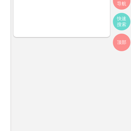
导航
快速
搜索
顶部