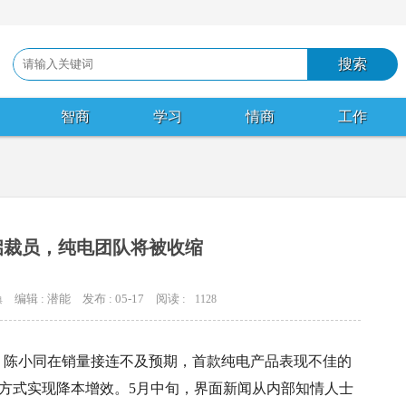
智商
学习
情商
工作
启裁员，纯电团队将被收缩
编辑 : 潜能
发布 : 05-17
阅读 :
1128
典
辑 | 陈小同在销量接连不及预期，首款纯电产品表现不佳的
方式实现降本增效。5月中旬，界面新闻从内部知情人士