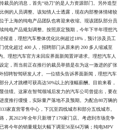
传裁员的消息，首先“动刀”的是人力资源部门。另外造型
比例的人员调整。该知情人士透露，现在内部整体情绪较
位于上海的纯电产品团队也将迎来收缩。现该团队部分员
续纯电产品规划调整。按照原定预期，今年下半年理想汽
经报道，理想汽车整体优化比例超过18%，预计涉及员工
优化超过 400 人，招聘部门从原来的 200 多人缩减至
0 人以内。理想汽车官方未回应界面新闻置评请求。理想汽车人
标设定，而当前正在推行的裁员举措是在为这一激进的扩张
向外招聘智驾研发人才。一位猎头告诉界面新闻，理想汽车
部分人才跳槽可获高达50%以上的涨幅薪酬。目前来看，
显佳绩。这家在智驾领域后发力的汽车公司曾提出，要在
进度推行缓慢，实际量产落地不及预期。为配合80万辆的
333家直营零售中心，下沉至四线城市和部分五线城市。
，其2023年全年只新增了179家门店。考虑到市场竞争
将今年的销量规划大幅下调至56至64万辆；纯电MPV