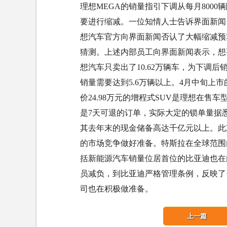
理想MEGA的销量指引下调从每月8000
要进行缩减。一位知情人士告诉界面新闻
想汽车官方向界面新闻否认了大幅缩减预
猜测。上述内部员工向界面新闻表示，想
想汽车只卖出了10.62万辆车，为下调后
销量需要达到5.6万辆以上。4月中旬上
价24.98万元的增程式SUV是理想在
是7天可退的订单，实际大定的锁单量据悉
其去年末的现金储备高达千亿元以上。此
的市场竞争做好准备。特斯拉在全球范围
括新能源汽车销量位居首位的比亚迪也在
员减负，到比亚迪严格管理条例，反映了
司也在积极做准备。
上一篇