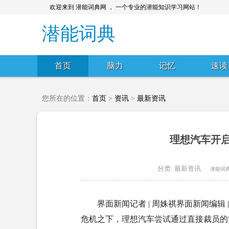
欢迎来到 潜能词典网 ， 一个专业的潜能知识学习网站！
潜能词典
首页
脑力
记忆
速读
您所在的位置：
首页
>
资讯
>
最新资讯
理想汽车开
分类:
最新资讯
潜能词
界面新闻记者 | 周姝祺界面新闻编
危机之下，理想汽车尝试通过直接裁员的