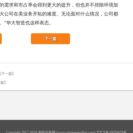
的需求和市占率会得到更大的提升，但也并不排除环境加
大公司在美业务开拓的难度。无论面对什么情况，公司都
。”华大智造也这样表态。
下一篇
 )下一篇】
一篇】
Copyright 2017-2019 潜能词典网 (www.qiannengcidian.com) 京ICP备18059478号