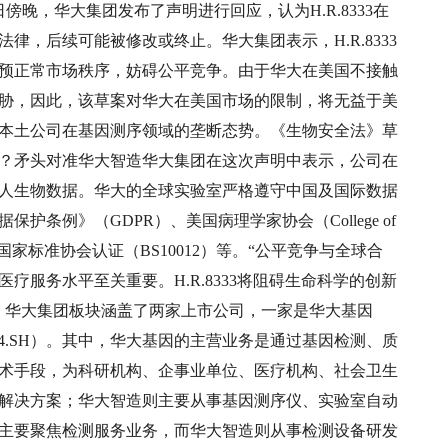
傍晚，华大集团发布了声明进行回应，认为H.R.8333在
律，后续可能被修改或终止。华大集团表示，H.R.8333
预正常市场秩序，妨碍公平竞争。由于华大在美国不接触
胁，因此，该草案对华大在美国市场的限制，将无益于美
本土公司在基因测序领域的垄断态势。《生物安全法》草
？矛头对准华大智造华大集团在这次声明中表示，公司在
人生物数据。华大的全球实验室严格遵守中国及国际数据
条例》（GDPR）、美国病理学家协会（College of
室认证、英国国家标准协会认证（BS10012）等。“公平竞争与全球合
疗服务水平至关重要。H.R.8333将阻碍生命科学的创新
。华大集团板块涵盖了两家上市公司，一家是华大基因
88114.SH）。其中，华大基因的主营业务是通过基因检测、质
术手段，为科研机构、企事业单位、医疗机构、社会卫生
解决方案；华大智造则主要从事基因测序仪、实验室自动
主要聚焦检测服务业务，而华大智造则从事检测设备研发