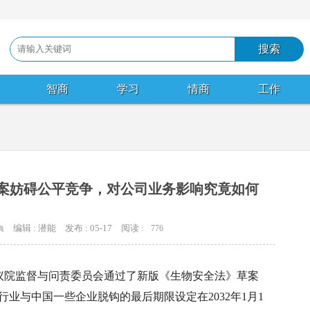
智商
学习
情商
工作
案妨碍公平竞争，对公司业务影响究竟如何
编辑 : 潜能
发布 : 05-17
阅读 :
776
典
众议院监督与问责委员会通过了新版《生物安全法》草案
药行业与中国一些企业脱钩的最后期限设定在2032年1月1