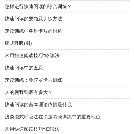
怎样进行快速阅读的综合训练？
快速阅读的要领及训练方法
速读训练中各种卡片的用途
腹式呼吸(图)
常用快速阅读技巧“略读法”
快速阅读中的五忌
速读训练：曼陀罗卡片训练
人的视野到底有多大？
快速阅读的基本理论依据是什么
浅谈腹式呼吸法在快速阅读训练中的重要地位
常用快速阅读技巧“扫读法”