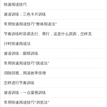
快速阅读技巧
速读训练：三色卡片训练
常用快速阅读技巧“整体阅读法”
节奏训练时容易丢行、窜行，这是什么原因，怎样克
计时快速阅读法
速读训练：眼睛训练
常用快速阅读技巧“跳读法”
消除回视，阅读效率倍增
怎样进行节奏训练
速读训练：一点凝视训练
常用快速阅读技巧“浏览法”