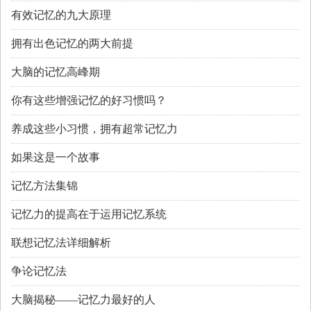
有效记忆的九大原理
拥有出色记忆的两大前提
大脑的记忆高峰期
你有这些增强记忆的好习惯吗？
养成这些小习惯，拥有超常记忆力
如果这是一个故事
记忆方法集锦
记忆力的提高在于运用记忆系统
联想记忆法详细解析
争论记忆法
大脑揭秘——记忆力最好的人