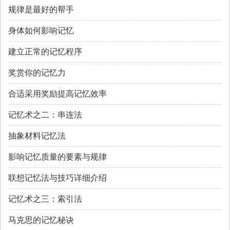
规律是最好的帮手
身体如何影响记忆
建立正常的记忆程序
奖赏你的记忆力
合适采用奖励提高记忆效率
记忆术之二：串连法
抽象材料记忆法
影响记忆质量的要素与规律
联想记忆法与技巧详细介绍
记忆术之三：索引法
马克思的记忆秘诀