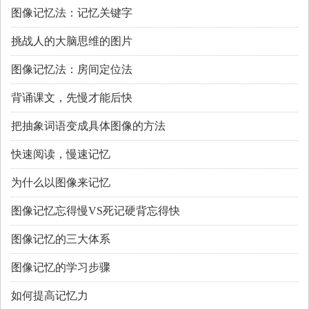
图像记忆法：记忆关键字
挑战人的大脑思维的图片
图像记忆法：房间定位法
背诵课文，先慢才能后快
把抽象词语变成具体图像的方法
快速阅读，慢速记忆
为什么以图像来记忆
图像记忆忘得慢VS死记硬背忘得快
图像记忆的三大体系
图像记忆的学习步骤
如何提高记忆力