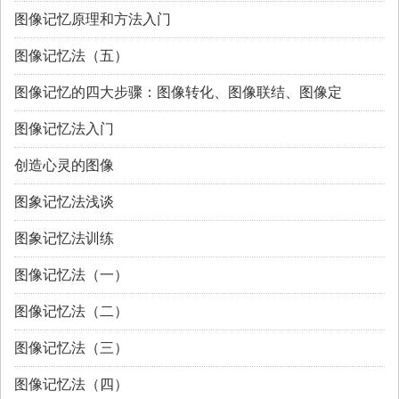
图像记忆原理和方法入门
图像记忆法（五）
图像记忆的四大步骤：图像转化、图像联结、图像定
图像记忆法入门
创造心灵的图像
图象记忆法浅谈
图象记忆法训练
图像记忆法（一）
图像记忆法（二）
图像记忆法（三）
图像记忆法（四）