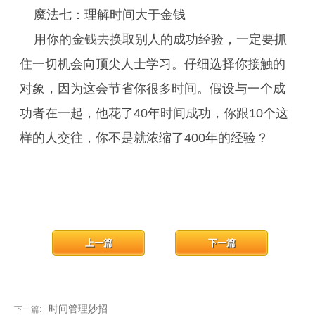
魔法七：理解时间大于金钱
用你的金钱去换取别人的成功经验，一定要抓
住一切机会向顶尖人士学习。仔细选择你接触的
对象，因为这会节省你很多时间。假设与一个成
功者在一起，他花了40年时间成功，你跟10个这
样的人交往，你不是就浓缩了400年的经验？
上一篇
下一篇
时间管理妙招
下一篇: