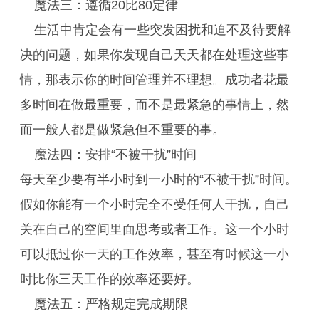
魔法三：遵循20比80定律
生活中肯定会有一些突发困扰和迫不及待要解
决的问题，如果你发现自己天天都在处理这些事
情，那表示你的时间管理并不理想。成功者花最
多时间在做最重要，而不是最紧急的事情上，然
而一般人都是做紧急但不重要的事。
魔法四：安排“不被干扰”时间
每天至少要有半小时到一小时的“不被干扰”时间。
假如你能有一个小时完全不受任何人干扰，自己
关在自己的空间里面思考或者工作。这一个小时
可以抵过你一天的工作效率，甚至有时候这一小
时比你三天工作的效率还要好。
魔法五：严格规定完成期限