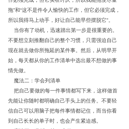
作必须完成，但它实在讨厌，所以我能拖便尽量
拖”和“这不是件令人愉快的工作，但它必须完成，
所以我得马上动手，好让自己能早些摆脱它”。
当你有了动机，迅速踏出第一步是很重要的。
不要想立刻推翻自己的整个习惯，只需强迫自己
现在就去做你所拖延的某件事。然后，从明早开
始，每天都从你的工作清单中选出最不想做的事
情先做。
魔法二：学会列清单
把自己要做的每一件事情都写下来，这样做首
先能让你随时都明确自己手头上的任务。不要轻
信自己可以用脑子把每件事情都记住，而当你看
到自己长长的单子时，也会产生紧迫感。