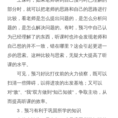
上课时，如果老师讲到自己预习时已理解的
部分时，就可以把老师的思路和自己的思路进行
比较，看老师是怎么提出问题的，是怎么分析问
题的，是怎么解决问题的。有时，预习中自己认
为已经理解了的东西，听课时也许会发现老师和
自己想的并不一致，错在哪里？这会引起更进一
步的思索。这种比较与思索，无疑大大提高了听
课的水平。
可见，预习好比打仗前的火力侦察，既可以
扫清一些障碍，以得进攻的出发基地；又可以
对“敌”、“我”双方做到“知己知彼”，争取主动，从
而提高听课的效率。
3．预习有利于巩固所学的知识