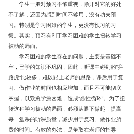
学生一般对预习不够重视，除开对它的好处
不了解，还因为感到时间不够用，没有功夫预
习。特别是学习困难的学生，更没有预习的习
惯。其实，预习有利于学习困难的学生扭转学习
被动的局面。
学习困难的学生存在的问题，主要是基础不
牢，已学的知识不巩固，因此，听课中碰到的“拦
路虎”比较多，难以跟上老师的思路，课后用于复
习、做作业的时间也相应增加，而且不可能彻底
掌握，以致愈学愈困难，造成“恶性循环”。为了扭
转这种学习被动的局面，必须从眼下做起，提高
每一堂课的听课质量，减少用于复习、做作业所
费的时间。有效的办法，是争取在老师的指导