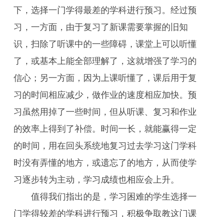
下，选择一门学得最差的学科进行预习。经过预
习，一方面，由于复习了新课需要掌握的旧知
识，扫除了听课中的一些障碍，课堂上可以听懂
了，或基本上能全部理解了，这就增强了学习的
信心；另一方面，因为上课听懂了，课后用于复
习的时间相应减少，做作业的速度相应加快。预
习虽然用掉了一些时间，但从听课、复习和作业
的效率上得到了补偿。时间一长，就能赢得一定
的时间，用在回头系统地复习过去学习这门学科
时没有弄懂的地方，或遗忘了的地方，从而使学
习逐步转为主动，学习成绩也相应会上升。
值得我们指出的是，学习困难的学生选择一
门学得较差的学科进行预习，积极争取教这门课