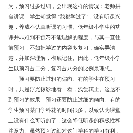
为，预习过多过细，会出现这样的情况：老师拼
命讲课，学生却觉得 “我都学过了”，没有听课兴
趣，养成不认真听课的习惯。低年级小学生的功
课并非难到不预习不能理解的程度，与其一直往
前预习，不如把学过的内容多复习，确实弄清
楚，并加深理解，彻底记住。因此，低年级小学
生以预习占二分，复习占八分的比例最理想。
预习要防止过粗的偏向。有的学生在预习
时，只是浮光掠影地看一看，浅尝辄止。这达不
到预习的效果。预习还要防止过细的倾向。有的
学生预习某门学科花的时间很多，以致认为课堂
上没有什么可听的了，这会降低听课的积极性和
注意力。虽然预习过细对这门学科的学习有利，