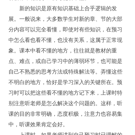
新的知识是原有知识基础上合乎逻辑的发
展。一般说来，大多数学生对新的章、节的大部
分内容可以完全看懂，即使对有些知识，在预习
中怎么看也看不懂，也没有关系，这属于正常现
象。课本中看不懂的地方，往往就是教材的重
点、难点，或自己学习中的薄弱环节，也可能是
自己不熟悉的思考方法或特殊解法等。弄懂这些
不明白的地方，恰好是学习深入的关键所在。预
习时可以把这些看不懂的地方记下来，上课时特
别注意听老师是怎么解决这个问题的。这样，听
课的目的非常明确，态度积极，注意力也容易集
中，听课效果肯定会好。