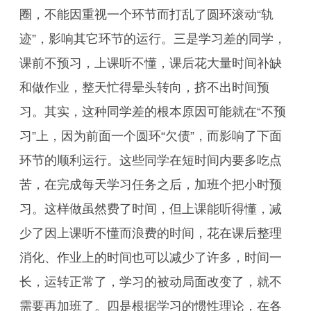
圈，不能因重视一个环节而打乱了圆环滚动“轨
迹”，影响其它环节的运行。三是学习差的同学，
课前不预习，上课听不懂，课后花大量时间补缺
和做作业，整天忙得晕头转向，挤不出时间预
习。其实，这种同学差的根本原因可能就在“不预
习”上，因为前面一个圆环“欠债”，而影响了下面
环节的顺利运行。这些同学在短时间内要多吃点
苦，在完成每天学习任务之后，加班个把小时预
习。这样做虽然费了时间，但上课能听得懂，减
少了因上课听不懂而浪费的时间，花在课后整理
消化、作业上的时间也可以减少了许多，时间一
长，运转正常了，学习的被动局面改变了，就不
需要再加班了。四是根据学习的惯性理论，在各