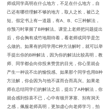
师或同学高明在什么地方，不足在什么地方，自
己还有哪些理解不够的地方，取人之长，被己之
短。假定书上有一道题，有A、B、C三种解法，
你预习时掌握了B种解法。课堂上老师把问题提出
后，你会胸有成竹地期待着，看老师或同学是怎
么做的。如果有的同学用C种方法解时，就可以举
手提出你的B种解法，因为你的解法比较高明，教
师、同学都会向你投来赞赏的目光，你心里就会
产生一种说不出的愉悦感。如果那个同学也用B种
方法解，你会因为与他不谋而合而高兴。如果老
师在总结同学们的解法之后，提出了A种解法，你
就会感到惊喜不已，心中有顿开茅塞、别有洞天
之感，佩服老师高明，更加虚心向老师学习，拍