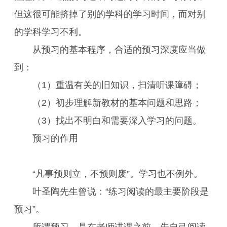
但这很可能挤掉了别的学科的学习时间，而对别
的学科学习不利。
从预习的基本程序，合适的预习深度应当做
到：
（1）重温有关的旧知识，扫清听课障碍；
（2）初步理解新教材的基本问题和思路；
（3）找出不明白和需要深入学习的问题。
预习的作用
“凡事预则立，不预则废”。学习也不例外。
叶圣陶先生曾说：“练习阅读的最主要阶段是
预习”。