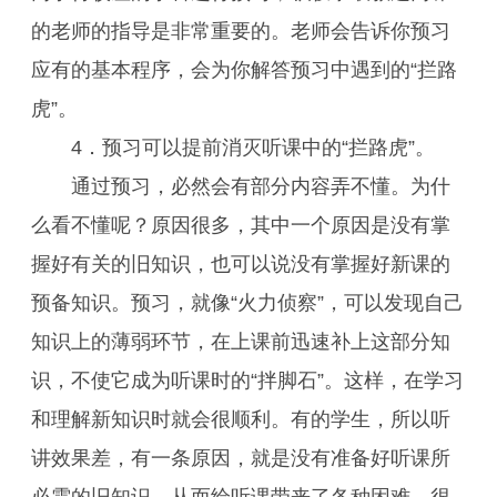
的老师的指导是非常重要的。老师会告诉你预习
应有的基本程序，会为你解答预习中遇到的“拦路
虎”。
4．预习可以提前消灭听课中的“拦路虎”。
通过预习，必然会有部分内容弄不懂。为什
么看不懂呢？原因很多，其中一个原因是没有掌
握好有关的旧知识，也可以说没有掌握好新课的
预备知识。预习，就像“火力侦察”，可以发现自己
知识上的薄弱环节，在上课前迅速补上这部分知
识，不使它成为听课时的“拌脚石”。这样，在学习
和理解新知识时就会很顺利。有的学生，所以听
讲效果差，有一条原因，就是没有准备好听课所