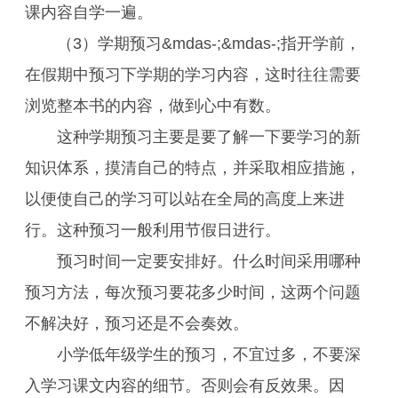
课内容自学一遍。
（3）学期预习&mdas-;&mdas-;指开学前，
在假期中预习下学期的学习内容，这时往往需要
浏览整本书的内容，做到心中有数。
这种学期预习主要是要了解一下要学习的新
知识体系，摸清自己的特点，并采取相应措施，
以便使自己的学习可以站在全局的高度上来进
行。这种预习一般利用节假日进行。
预习时间一定要安排好。什么时间采用哪种
预习方法，每次预习要花多少时间，这两个问题
不解决好，预习还是不会奏效。
小学低年级学生的预习，不宜过多，不要深
入学习课文内容的细节。否则会有反效果。因