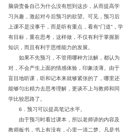
脑袋责备自己为什么没有想到这步，从而提高学
习兴趣，激起对今后预习的欲望。可见，预习后
上课不是没事干，而是听有重点，看有“门道”，学
有目标，重在思考，这样做，不仅有利于掌握新
知识，而且有利于思维能力的发展。
如果不先预习，不管用哪种方法解，都认为
对，不会产生上面的情感体验，印象淡薄。由于
盲目地听课，听和记本来就够紧张的了，哪里还
能够匀出精力去思考理解，更谈不上与教师和同
学比较思路了。
6．预习可以提高笔记水平。
由于预习时看过课本，所以老师讲的内容及
教师板书，书上有没有，心里一清二楚。凡是书