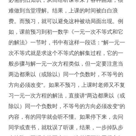
必需的旧知识，从而给听课带来了各种困难，很
难做到当堂理解。结果，上课的时间被白白浪
费。而预习，就可以避免这种被动局面出现。例
如，课前预习到初一数学《一元一次不等式和它
的解法》一节时，书中有这样一段话：“解一元一
次不等式就是求这个不等式的解集过程，它的一
般步骤与解一元一次方程类似，但一定要注意当
两边都乘以（或除以）同一个负数时，不等号的
方向必须改变”。如果不预习，上课时老师又不复
习一元一次方程的解法，直接讲“两边都乘以（或
除以）同一个负数时，不等号的方向必须改变”的
内容，有的同学就会听不懂。如果停下来，去问
同学或查书，就耽误了听课，结果，一步掉队步