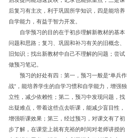
启发提问能迅速反映，记录也能抓重点；三是课
后复习有主次，利于巩固所学知识，四是能培养
自学能力，有益于智力开发。
自学预习的目的在于初步理解新教材的基本
问题和思路；复习、巩固和补习有关的旧概念、
旧知识；找出新教材中自己不理解的问题；尝试
做预习笔记。
预习的好处有四：第一，预习一般是“单兵作
战”，能培养学生的自学习惯和自学能力，增强独
立性，减少依赖性；第二，预习中发现问题，找
出疑难点，带着这些点去听课，能减少盲目性，
增强听课效果；第三，经过预习，对课文有了初
步了解，在课堂上就有充裕的时间对老师讲授的