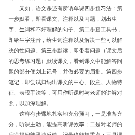
又如，语文课还有所谓单课四步预习法：第
一步默看，即看课文、注释以及习题，划出生
字、生词和不好理解的句子。第二步查工具书，
即给生字注音，给生词注释以及解决一些可以解
决的性问题。第三步默读，即带着问题（课文后
的思考练习题）默读课文，看到课文中能解答问
题的部分便划上记号，并做必要的眉批。第四步
笔记，即尝试归纳出课文的中心、段意、人物特
征、表现手法等，可用作听课时与老师的讲解对
照，以加深理解。
这样有步骤地扎实地充分预习，一是准备充
分，听课主动，能提高听课效率；二是对老师的