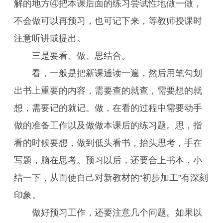
解的地方④把本课后面的练习尝试性地做一做，
不会做可以再预习，也可记下来，等教师授课时
注意听讲或提出。
三是要看、做、思结合。
看，一般是把新课通读一遍，然后用笔勾划
出书上重要的内容，需要查的就查，需要想的就
想，需要记的就记。做，在看的过程中需要动手
做的准备工作以及做做本课后的练习题。思，指
看的时候要想，做到低头看书，抬头思考，手在
写题，脑在思考。预习以后，还要合上书本，小
结一下，从而使自己对新教材的“初步加工”有深刻
印象。
做好预习工作，还要注意几个问题。如果以