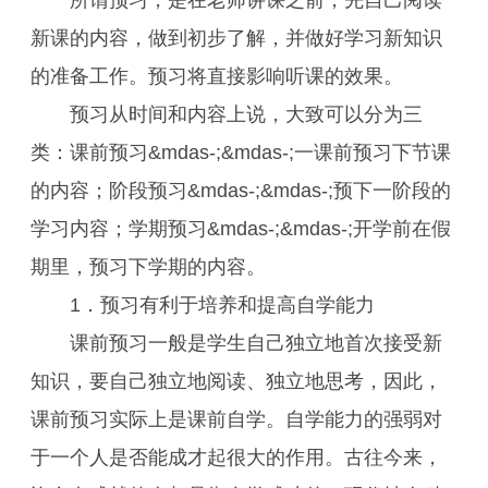
所谓预习，是在老师讲课之前，先自己阅读
新课的内容，做到初步了解，并做好学习新知识
的准备工作。预习将直接影响听课的效果。
预习从时间和内容上说，大致可以分为三
类：课前预习&mdas-;&mdas-;一课前预习下节课
的内容；阶段预习&mdas-;&mdas-;预下一阶段的
学习内容；学期预习&mdas-;&mdas-;开学前在假
期里，预习下学期的内容。
1．预习有利于培养和提高自学能力
课前预习一般是学生自己独立地首次接受新
知识，要自己独立地阅读、独立地思考，因此，
课前预习实际上是课前自学。自学能力的强弱对
于一个人是否能成才起很大的作用。古往今来，