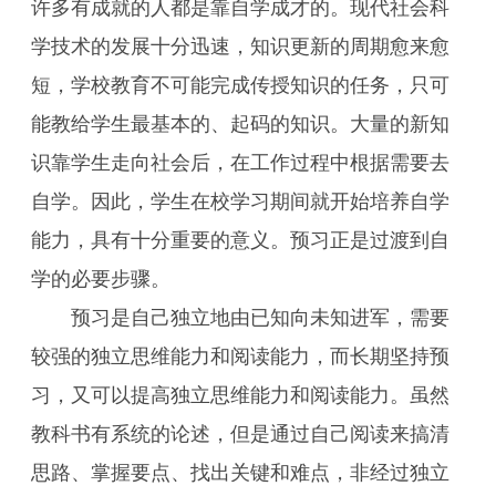
许多有成就的人都是靠自学成才的。现代社会科
学技术的发展十分迅速，知识更新的周期愈来愈
短，学校教育不可能完成传授知识的任务，只可
能教给学生最基本的、起码的知识。大量的新知
识靠学生走向社会后，在工作过程中根据需要去
自学。因此，学生在校学习期间就开始培养自学
能力，具有十分重要的意义。预习正是过渡到自
学的必要步骤。
预习是自己独立地由已知向未知进军，需要
较强的独立思维能力和阅读能力，而长期坚持预
习，又可以提高独立思维能力和阅读能力。虽然
教科书有系统的论述，但是通过自己阅读来搞清
思路、掌握要点、找出关键和难点，非经过独立