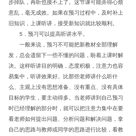
步掉队，再听也接不上了。这节课可能弄得心烦
意乱，毫无成效。如果在预习过程中，及时补上
旧知识，上课听讲，接受新知识就比较顺利。
5．预习可以提高听讲水平。
一般来说，预习不可能把新教材全部理解
发，总会遗留下一些不懂的问题，盼着上课时解
决。这样听讲目的明确，态度积极，注意力也容
易集中，听讲效果好。比那些老师讲什么听什
么、主观上没有思想准备、没有重点、没有具体
目标的学生，要主动得多。当老师讲到自己预习
时已经理解的部分时，就可以把注意力集中在要
看老师如何提出问题、分析问题和解决问题，拿
自己的思路与教师或同学的思路进行比较，看教