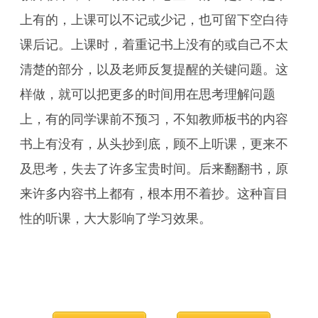
上有的，上课可以不记或少记，也可留下空白待
课后记。上课时，着重记书上没有的或自己不太
清楚的部分，以及老师反复提醒的关键问题。这
样做，就可以把更多的时间用在思考理解问题
上，有的同学课前不预习，不知教师板书的内容
书上有没有，从头抄到底，顾不上听课，更来不
及思考，失去了许多宝贵时间。后来翻翻书，原
来许多内容书上都有，根本用不着抄。这种盲目
性的听课，大大影响了学习效果。