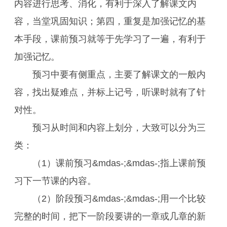
内容进行思考、消化，有利于深入了解课文内
容，当堂巩固知识；第四，重复是加强记忆的基
本手段，课前预习就等于先学习了一遍，有利于
加强记忆。
预习中要有侧重点，主要了解课文的一般内
容，找出疑难点，并标上记号，听课时就有了针
对性。
预习从时间和内容上划分，大致可以分为三
类：
（1）课前预习&mdas-;&mdas-;指上课前预
习下一节课的内容。
（2）阶段预习&mdas-;&mdas-;用一个比较
完整的时间，把下一阶段要讲的一章或几章的新