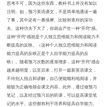
思考不可，因为这些东西，教科书上并没有加以
注明。如，预习英语课文，不是简单地通读一遍
了事，其中还有一番揣摩、比较和查对的深功
夫。这种功夫下大了，你就会产生一种“开窍”感。
这种“开窍”感就是个人独立思维能力和阅读能力不
断提高的反映。（这种个人独立思维能力和阅读
能力提高的反映正是个人自学能力提高的反
映）。随着预习次数的逐渐增多，这种“开窍”感会
越来越明显，以至后来，打开一篇新英语课文，
不待别人指点和讲解，自己便能顺利地阅读，并
能较为正确地领会课文内容。此外，通过做预习
笔记，以及经过预习后的听课，可以提高课堂笔
记的水平。这些都有利于培养和提高自学能力。