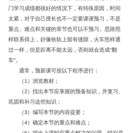
门学习成绩都很好的情况下，有特殊原因，时间
太紧，对于自己擅长也不一定要课课预习，不是
重点、难点和关键的章节也可以不预习。思路照
样联系得上，好像铁轨上留有缝隙，火车照样通
过一样，但是距离不能太远，否则就会造成“翻
车”。
通常，预新课可按以下程序进行：
（1）浏览教材；
（2）找出本节应掌握的预备知识，并复习、
巩固和补习这些知识；
（3）编写本节的内容提要；
（4）确定本节的重点和难点；