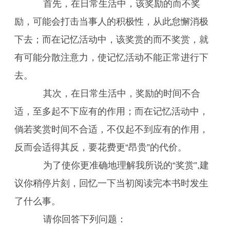
首先，在日常生活中，该奖励的而不奖
励，可能会打击当事人的积极性，从此怠懈消极
下去；而在记忆活动中，该奖赏的而不奖赏，就
有可能分散注意力，使记忆活动不能正常进行下
去。
其次，在日常生活中，奖励的时间不合
适，至多起不下应有的作用；而在记忆活动中，
倘若奖赏时间不合适，不仅起不到应有的作用，
反而会适得其反，要花费更“昂贵”的代价。
为了使你更准确地理解我所说的“奖赏”,建
议你稍停片刻，回忆一下当初阅读完本书时发生
了什么事。
请你回答下列问题：