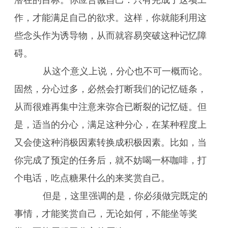
潜在的目标。你应告诫自己：只有完成了这项工
作，才能满足自己的欲求。这样，你就能利用这
些念头作为诱导物，从而就容易突破这种记忆障
碍。
从这个意义上说，分心也不可一概而论。
固然，分心过多，必然会打断我们的记忆链条，
从而很难再集中注意来弥合已断裂的记忆链。但
是，适当的分心，满足这种分心，在某种程度上
又会使这种消极因素转换成积极因素。比如，当
你完成了预定的任务后，就不妨喝一杯咖啡，打
个电话，吃点糖果什么的来奖赏自己。
但是，这里强调的是，你必须做完既定的
事情，才能奖赏自己，无论如何，不能坐等奖