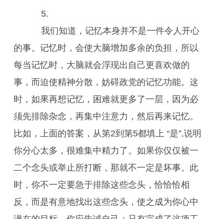
5.
我们知道，记忆本身并不是一件令人开心
的事。记忆时，会使大脑增加多余的负担，所以
每当记忆时，大脑就会浮现出自己更喜欢做的
事，而迫使精神分散，妨碍政党的记忆功能。这
时，如果再想记忆，困难就更多了一层，因为必
须先排除杂念，再集中注意力，然后再来记忆。
比如，上面的答案，从第2到第5都填上 “是”,说明
你分心太多，很难集中精力了。如果你仅仅被一
二个念头或举止所打断，那就不一定是坏事。此
时，你不一定要急于排除这些念头，恰恰恰相
反，而是有意地找出这些念头，使之成为你心中