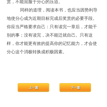
赏，不能屈服于分心的压迫。
同样的道理，阅读本书，也应当因势利导
地使分心成为近期目标完成后奖赏的必要手段。
你应当严格要求自己：只有读完一章后，才能干
别的事；没有读完，决不能迁就自己。只有这
样，你才能更有效的提高你的记忆能力，才会使
分心这个消极转换成积极因素。
上一篇
下一篇