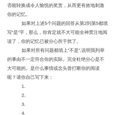
否能转换成令人愉悦的奖赏，从而更有效地刺激
你的记忆。
如果对上述5个问题的回答从第2到第5都填
写“是”字，那么，你肯定就不大可能全神贯注地阅
读了，你的记忆已被分心所干扰了。
如果对所有问题都填上“不是”,说明我列举
的事由不一定符合你的实际。完全杜绝分心是不
大可能的。是什么事情或念头曾打断你的阅读
呢？请你自己写下来：
1.
2.
3.
4.