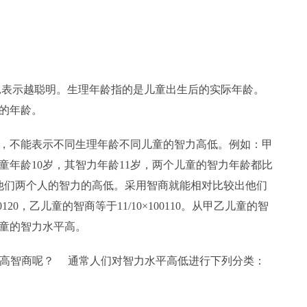
表示越聪明。生理年龄指的是儿童出生后的实际年龄。
的年龄。
，不能表示不同生理年龄不同儿童的智力高低。例如：甲
童年龄10岁，其智力年龄11岁，两个儿童的智力年龄都比
他们两个人的智力的高低。采用智商就能相对比较出他们
120，乙儿童的智商等于11/10×100110。从甲乙儿童的智
童的智力水平高。
高智商呢？ 通常人们对智力水平高低进行下列分类：