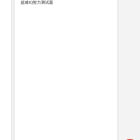
超难IQ智力测试题