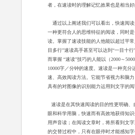
者，在速读时的理解记忆效果也是相当好
通过以上阐述我们可以看出，快速阅读
一种更符合人的思维特征的阅读，同时是
读。掌握了速读技能的人他能以超过平常
目多行”速读高手甚至可以达到“一目十行”
而掌握 “速读”技巧的人能以（2000～
10000字／分钟的速度。速读是一种充
速、高效阅读方法。它能节省视力和脑力
具有的对图像的识别能力运用到文字的阅
速读是在其快速阅读的目的性更明确、
眼和科学用脑，快速而有高效地获得知识
用声音读；在阅读文章时，将所看到文字
的交替过程中，只有在眼停时才能感知字