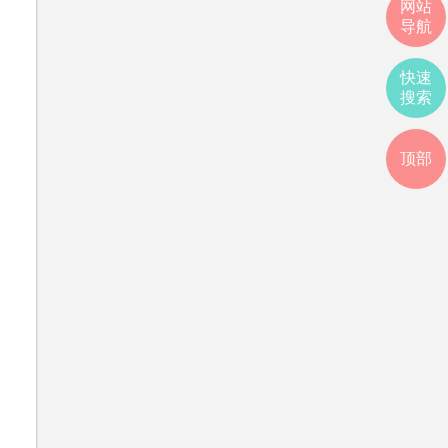
网站
导航
快速
搜索
顶部