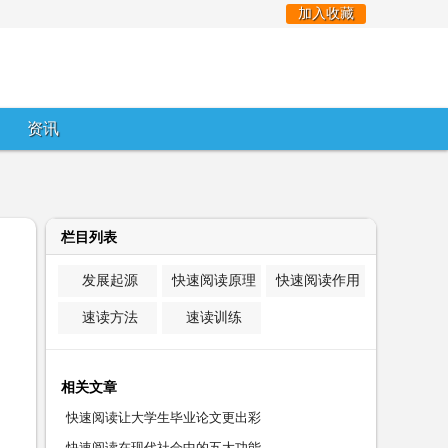
加入收藏
资讯
栏目列表
发展起源
快速阅读原理
快速阅读作用
速读方法
速读训练
相关文章
快速阅读让大学生毕业论文更出彩
快速阅读在现代社会中的五大功能