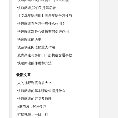
快速阅读,我们又是落后者
【义乌英语培训】高考英语学习技巧
快速阅读在学习中有什么作用？
快速阅读对身心健康有何促进作用
快速阅读的历史
浅谈快速阅读的重大作用
威青高速与多部门一起构建交通事故
快速阅读的作用和方法
最新文章
人的视野到底有多大？
快速阅读的基本理论依据是什么
快速阅读的定义及原理
α脑电波，轻松学习
扩展视幅，一目十行