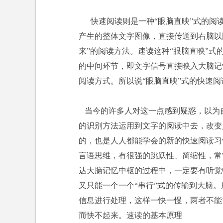
快速阅读则是一种“眼脑直映”式的阅读
产生的整体文字图像，直接传送到右脑以
来”的阅读方法。速读这种“眼脑直映”
的中间环节，即文字信号直接映入大脑记
阅读方式。所以说“眼脑直映”式的快速阅
当今的许多人对这一点感到疑惑，以为
的识别方法运用到文字的阅读中去，改变
的，也是人人都能学会的新的快速阅读习
言语思维，有很强的跳跃性、简缩性，常
达大脑记忆中枢的过程中，一定要有听觉
又只能一个一个“串行”式的传输到大脑
信息进行处理，这样一快一慢，两者不能
而快不起来。速读的基本原理