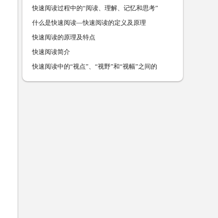
快速阅读过程中的“阅读、理解、记忆和思考”
什么是快速阅读—快速阅读的定义及原理
快速阅读的原理及特点
快速阅读简介
快速阅读中的“视点”、“视野”和“视幅”之间的