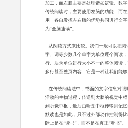
加工，而左脑主要是处理诸如逻辑、数字
传统阅读时，主要使用左脑的功能；而在
用，各自发挥左右脑的优势共同进行文字
为“全脑速读”。
从阅读方式来比较。我们一般可以把阅读
字、词等少数几个单字为单位逐个阅读；
行、块为单位进行大小不一的整体阅读，而
多行甚至整页内容，它是一种让我们能够
在传统阅读法中，书面的文字信息对眼睛
活动的生物过程，传送到大脑的视觉中枢
到听觉中枢，最后由听觉中枢传输到记忆
默读也是如此，只不过外部动作控制得比
际上是在“读书”，而不是在真正“看书”。