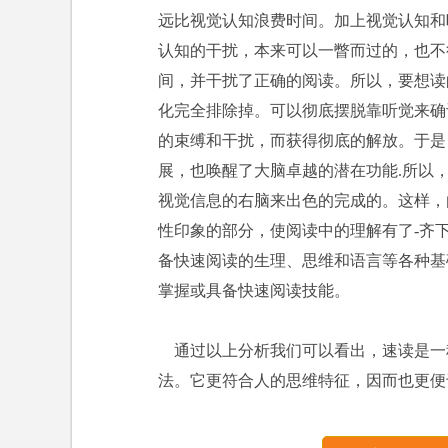
远比视觉认知浪费时间。加上视觉认知和
认知的干扰，本来可以一瞥而过的，也不
间，并干扰了正确的阅读。所以，要想读
化完全排除掉。可以彻底摆脱靠听觉来确
的束缚和干扰，而获得彻底的解放。于是
展，也唤醒了大脑卓越的潜在功能.所以
视觉信息的右脑来出色的完成的。这样，
性印象的部分，使阅读中的理解有了-齐
备快速阅读的生理、思维和语言等各种基
掌握或具备快速阅读技能。
通过以上分析我们可以看出，速读是一
法。它更符合人的思维特征，因而也更